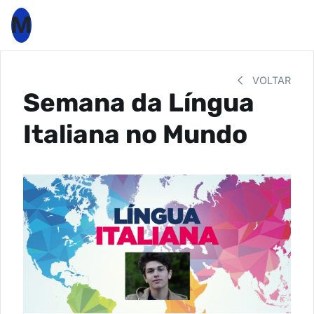
M
VOLTAR
Semana da Língua
Italiana no Mundo