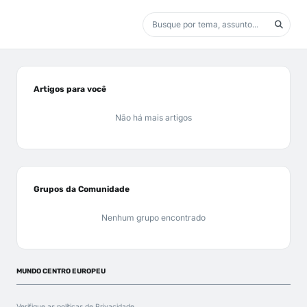
Artigos para você
Não há mais artigos
Grupos da Comunidade
Nenhum grupo encontrado
MUNDO CENTRO EUROPEU
Verifique as políticas de
Privacidade