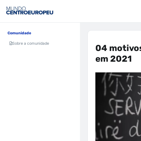
Comunidade
Sobre a comunidade
04 motivo
em 2021