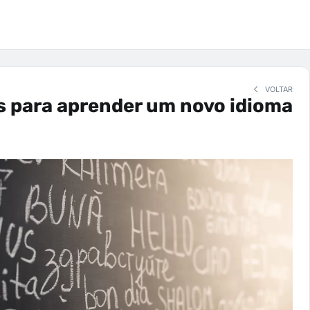
VOLTAR
s para aprender um novo idioma