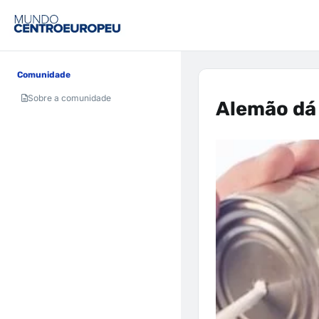
Comunidade
Sobre a comunidade
Alemão dá 