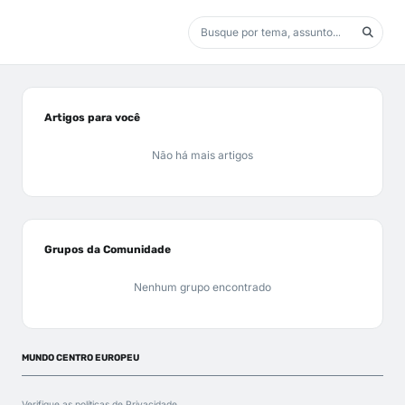
Artigos para você
Não há mais artigos
Grupos da Comunidade
Nenhum grupo encontrado
MUNDO CENTRO EUROPEU
Verifique as políticas de
Privacidade