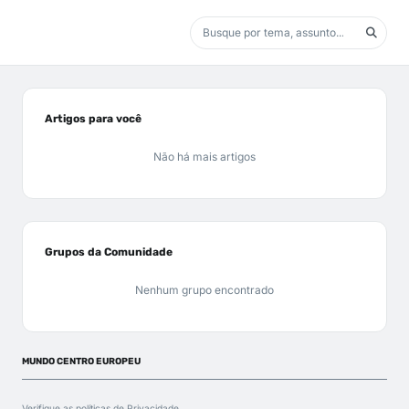
Artigos para você
Não há mais artigos
Grupos da Comunidade
Nenhum grupo encontrado
MUNDO CENTRO EUROPEU
Verifique as políticas de
Privacidade