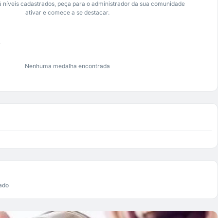
 níveis cadastrados, peça para o administrador da sua comunidade
ativar e comece a se destacar.
s
Nenhuma medalha encontrada
ado