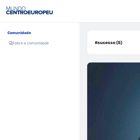
Comunidade
#sucesso (5)
Sobre a comunidade