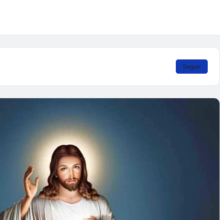
Seguir