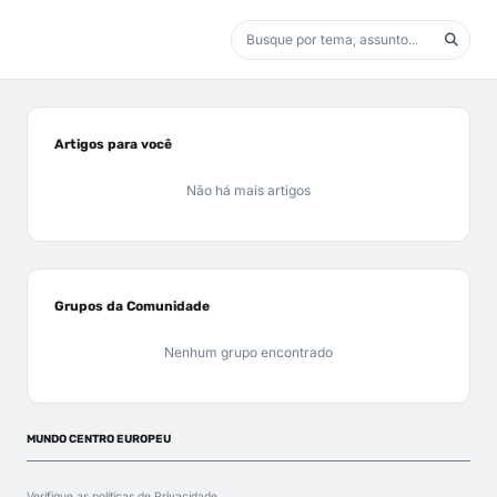
Artigos para você
Não há mais artigos
Grupos da Comunidade
Nenhum grupo encontrado
MUNDO CENTRO EUROPEU
Verifique as políticas de
Privacidade