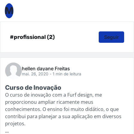
M
#profissional (2)
Seguir
hellen dayane Freitas
mai. 26, 2020
- 1 min de leitura
Curso de Inovação
O curso de inovação com a Furf design, me
proporcionou ampliar ricamente meus
conhecimentos. O ensino foi muito didático, o que
contribui para planejar a sua aplicação em diversos
projetos.
...