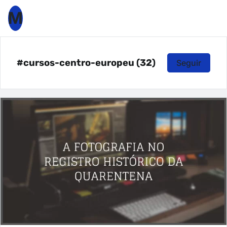
M
#cursos-centro-europeu (32)
Seguir