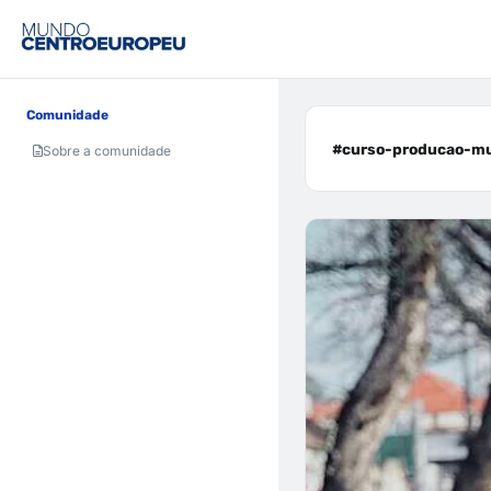
Comunidade
#curso-producao-mus
Sobre a comunidade