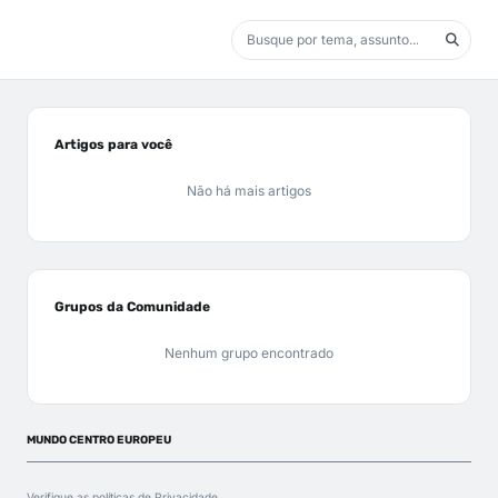
Artigos para você
Não há mais artigos
Grupos da Comunidade
Nenhum grupo encontrado
MUNDO CENTRO EUROPEU
Verifique as políticas de
Privacidade