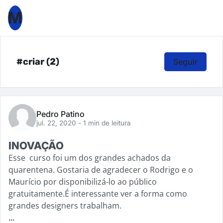
M
#criar (2)
Seguir
Pedro Patino
jul. 22, 2020
- 1 min de leitura
INOVAÇÃO
Esse curso foi um dos grandes achados da
quarentena. Gostaria de agradecer o Rodrigo e o
Maurício por disponibilizá-lo ao público
gratuitamente.É interessante ver a forma como
grandes designers trabalham.
...