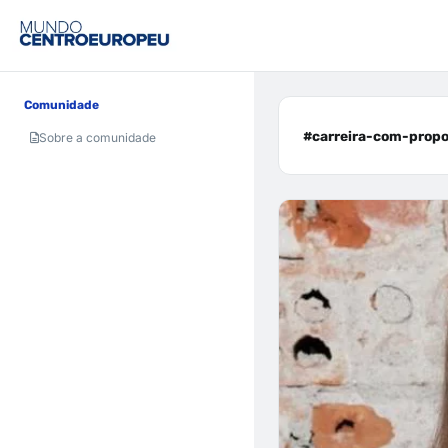
Comunidade
#carreira-com-propos
Sobre a comunidade