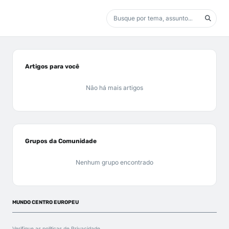
Artigos para você
Não há mais artigos
Grupos da Comunidade
Nenhum grupo encontrado
MUNDO CENTRO EUROPEU
Verifique as políticas de
Privacidade