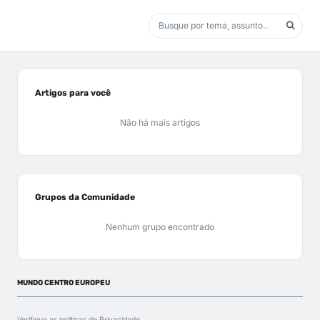
Artigos para você
Não há mais artigos
Grupos da Comunidade
Nenhum grupo encontrado
MUNDO CENTRO EUROPEU
Verifique as políticas de
Privacidade