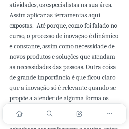
atividades, os especialistas na sua área.
Assim aplicar as ferramentas aqui
expostas. Até porque, como foi falado no
curso, o processo de inovação é dinâmico
e constante, assim como necessidade de
novos produtos e soluções que atendam
as necessidades das pessoas. Outra coisa
de grande importância é que ficou claro
que a inovação só é relevante quando se
propõe a atender de alguma forma os
aspectos de sustentabilidade, econômica,
social e ambiental. Por fim, quero