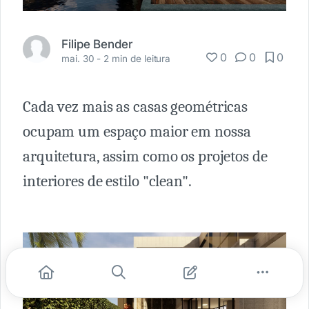
Filipe Bender
0
0
0
mai. 30 -
2 min de leitura
Cada vez mais as casas geométricas
ocupam um espaço maior em nossa
arquitetura, assim como os projetos de
interiores de estilo "clean".