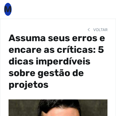
M
VOLTAR
Assuma seus erros e
encare as críticas: 5
dicas imperdíveis
sobre gestão de
projetos