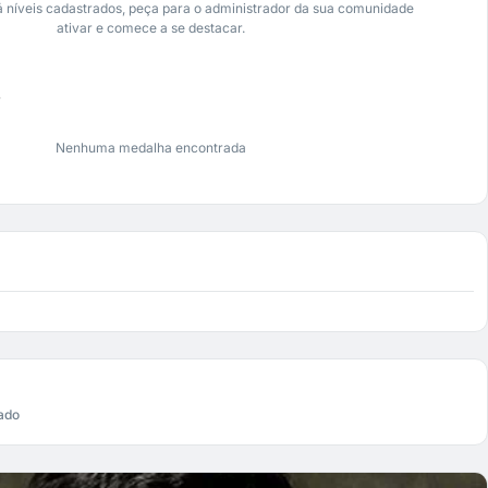
 níveis cadastrados, peça para o administrador da sua comunidade
ativar e comece a se destacar.
s
Nenhuma medalha encontrada
ado