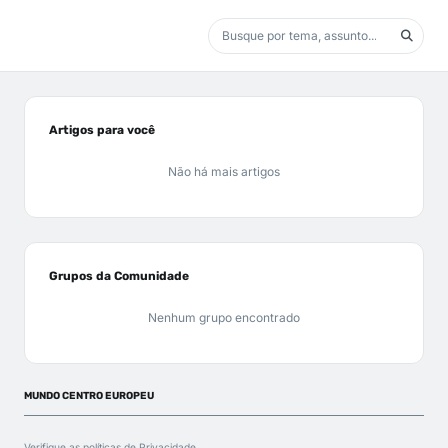
Artigos para você
Não há mais artigos
Grupos da Comunidade
Nenhum grupo encontrado
MUNDO CENTRO EUROPEU
Verifique as políticas de
Privacidade