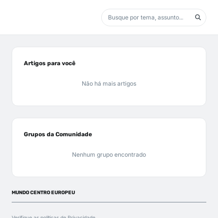
Artigos para você
Não há mais artigos
Grupos da Comunidade
Nenhum grupo encontrado
MUNDO CENTRO EUROPEU
Verifique as políticas de
Privacidade