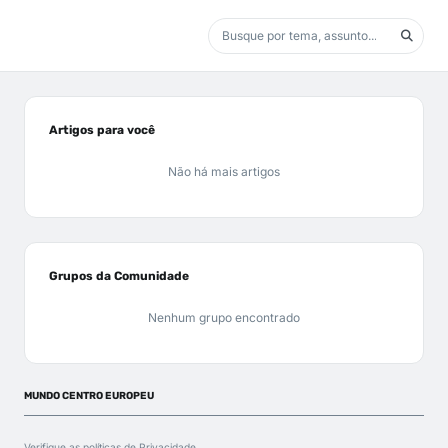
Artigos para você
Não há mais artigos
Grupos da Comunidade
Nenhum grupo encontrado
MUNDO CENTRO EUROPEU
Verifique as políticas de
Privacidade