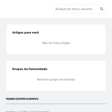
Artigos para você
Não há mais artigos
Grupos da Comunidade
Nenhum grupo encontrado
MUNDO CENTRO EUROPEU
Verifique as políticas de
Privacidade