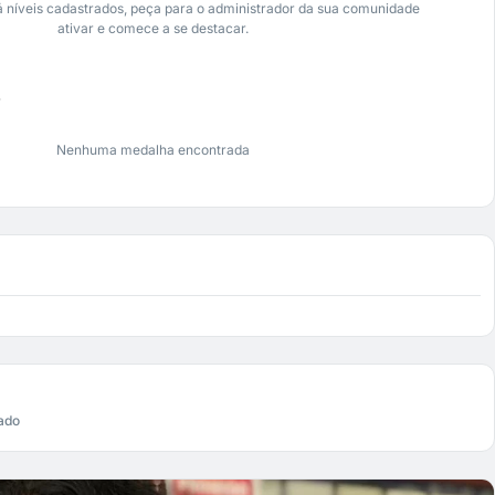
 níveis cadastrados, peça para o administrador da sua comunidade
ativar e comece a se destacar.
s
Nenhuma medalha encontrada
ado