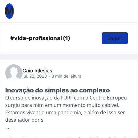
M
#vida-profissional (1)
Seguir
Caio Iglesias
jul. 22, 2020
- 3 min de leitura
Inovação do simples ao complexo
O curso de inovação da FURF com o Centro Europeu
surgiu para mim em um momento muito cabível.
Estamos vivendo uma pandemia, e além de isso ser
desafiador por si
...