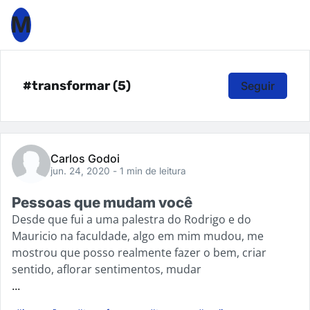
M
#transformar (5)
Seguir
Carlos Godoi
jun. 24, 2020
- 1 min de leitura
Pessoas que mudam você
Desde que fui a uma palestra do Rodrigo e do
Mauricio na faculdade, algo em mim mudou, me
mostrou que posso realmente fazer o bem, criar
sentido, aflorar sentimentos, mudar
...