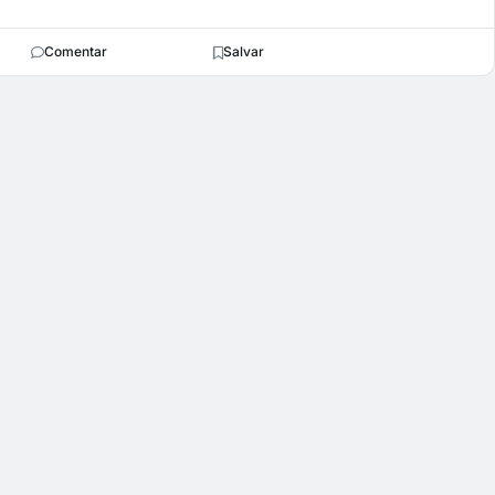
Comentar
Salvar