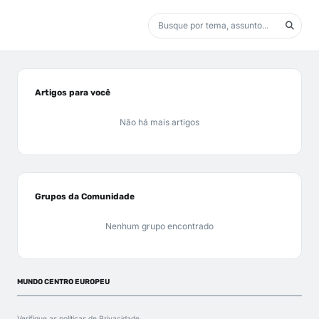
Artigos para você
Não há mais artigos
Grupos da Comunidade
Nenhum grupo encontrado
MUNDO CENTRO EUROPEU
Verifique as políticas de
Privacidade