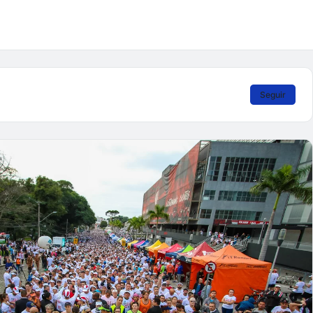
Seguir