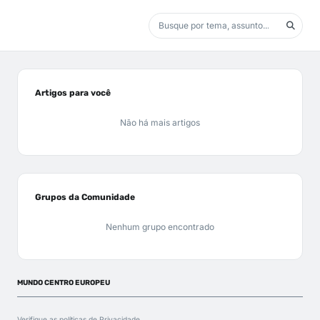
Artigos para você
Não há mais artigos
Grupos da Comunidade
Nenhum grupo encontrado
MUNDO CENTRO EUROPEU
Verifique as políticas de
Privacidade