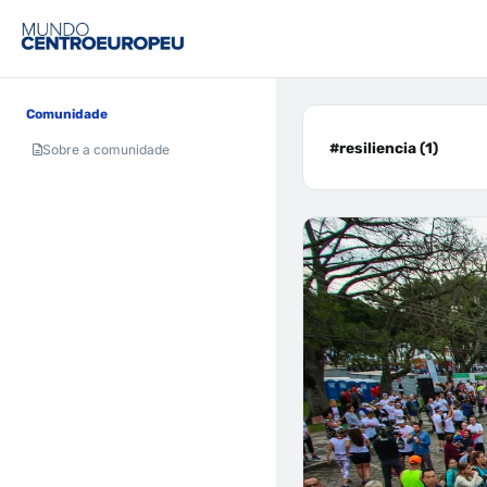
Comunidade
#resiliencia (1)
Sobre a comunidade