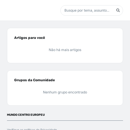
Artigos para você
Não há mais artigos
Grupos da Comunidade
Nenhum grupo encontrado
MUNDO CENTRO EUROPEU
Verifique as políticas de
Privacidade