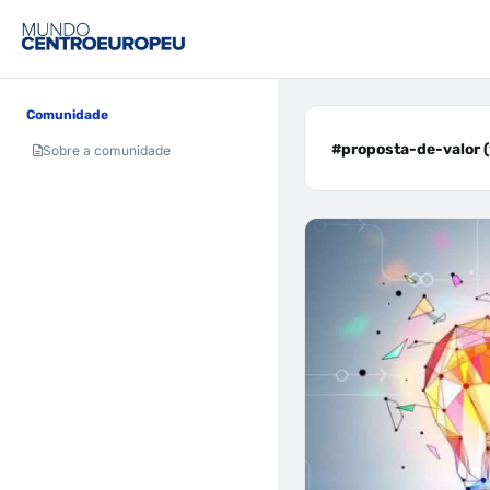
Comunidade
#proposta-de-valor (
Sobre a comunidade