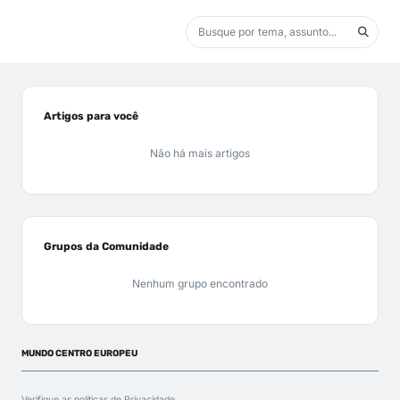
Artigos para você
Não há mais artigos
Grupos da Comunidade
Nenhum grupo encontrado
MUNDO CENTRO EUROPEU
Verifique as políticas de
Privacidade