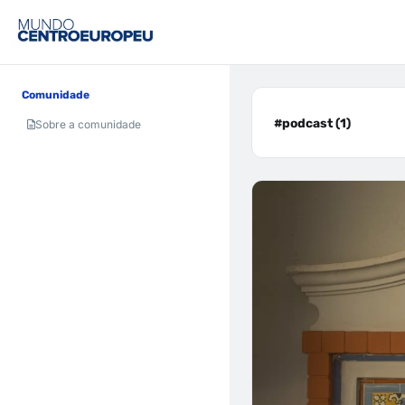
Comunidade
#podcast (1)
Sobre a comunidade