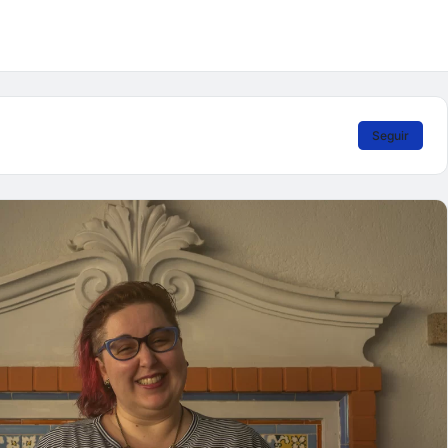
Seguir