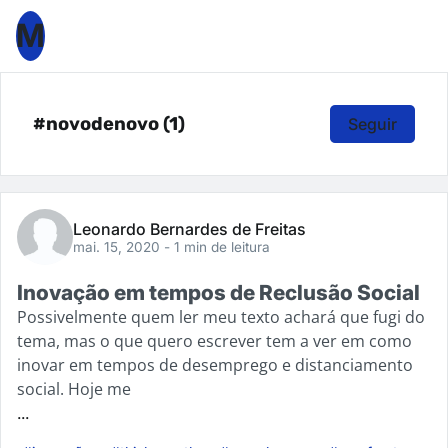
M
#novodenovo (1)
Seguir
Leonardo Bernardes de Freitas
mai. 15, 2020
- 1 min de leitura
Inovação em tempos de Reclusão Social
Possivelmente quem ler meu texto achará que fugi do
tema, mas o que quero escrever tem a ver em como
inovar em tempos de desemprego e distanciamento
social. Hoje me
...