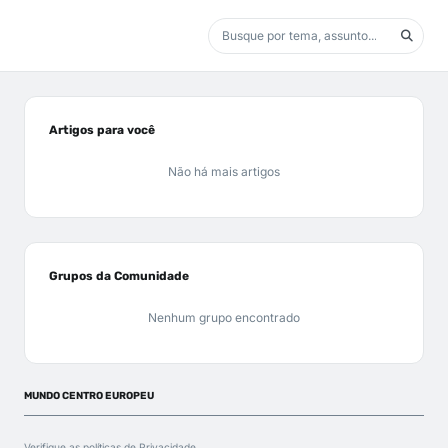
Artigos para você
Não há mais artigos
Grupos da Comunidade
Nenhum grupo encontrado
MUNDO CENTRO EUROPEU
Verifique as políticas de
Privacidade