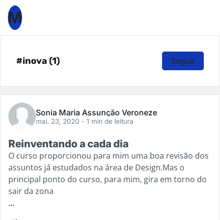
M
#inova (1)
Seguir
Sonia Maria Assunção Veroneze
mai. 23, 2020
- 1 min de leitura
Reinventando a cada dia
O curso proporcionou para mim uma boa revisão dos
assuntos já estudados na área de Design.Mas o
principal ponto do curso, para mim, gira em torno do
sair da zona
...