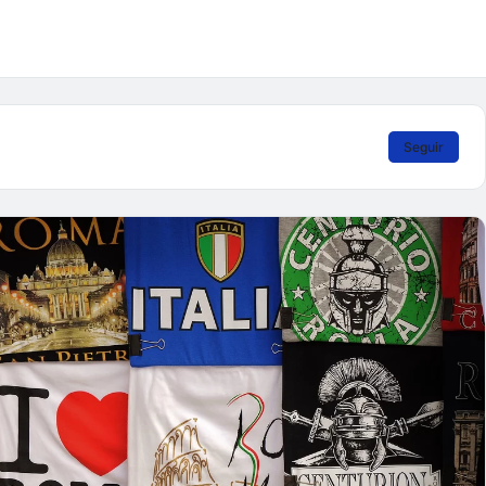
Seguir