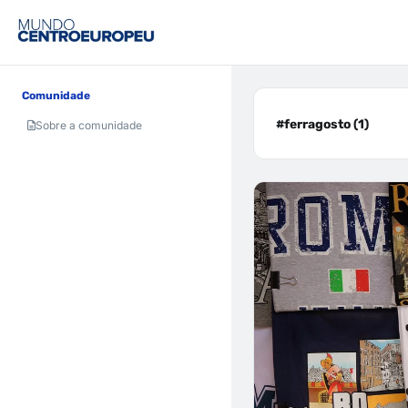
Comunidade
#ferragosto (1)
Sobre a comunidade