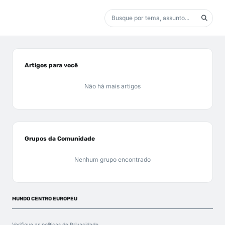
Artigos para você
Não há mais artigos
Grupos da Comunidade
Nenhum grupo encontrado
MUNDO CENTRO EUROPEU
Verifique as políticas de
Privacidade