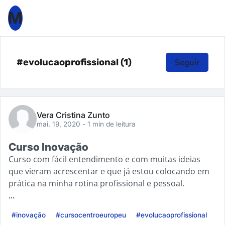
M
#evolucaoprofissional (1)
Seguir
Vera Cristina Zunto
mai. 19, 2020
- 1 min de leitura
Curso Inovação
Curso com fácil entendimento e com muitas ideias
que vieram acrescentar e que já estou colocando em
prática na minha rotina profissional e pessoal.
...
#inovação
#cursocentroeuropeu
#evolucaoprofissional