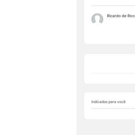
Ricardo de Ro
Indicados para você