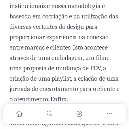
institucionais e nossa metodologia é
baseada em cocriação e na utilização das
diversas vertentes do design para
proporcionar experiência na conexão
entre marcas e clientes. Isto acontece
através de uma embalagem, um filme,
uma proposta de mudança de PDV, a
criação de uma playlist, a criação de uma
jornada de encantamento para o cliente e
o atendimento. Enfim.
Este curso de inovação me reforçou
ainda mais algumas coisas que eu já levo