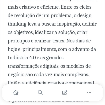
mais criativo e eficiente. Entre os ciclos
de resolução de um problema, o design
thinking leva a buscar inspiração, definir
os objetivos, idealizar a solução, criar
protótipos e realizar testes. Nos dias de
hoje e, principalmente, com o advento da
Indústria 4.0 e as grandes
transformações digitais, os modelos de
negócio são cada vez mais complexos.
Então, a eficiência criativa e operacional
se faz decisiva.
O professores conduzem a didática de