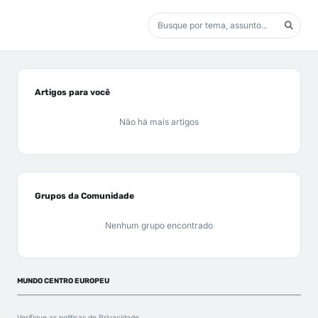
Artigos para você
Não há mais artigos
Grupos da Comunidade
Nenhum grupo encontrado
MUNDO CENTRO EUROPEU
Verifique as políticas de
Privacidade