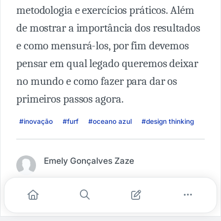
metodologia e exercícios práticos. Além
de mostrar a importância dos resultados
e como mensurá-los, por fim devemos
pensar em qual legado queremos deixar
no mundo e como fazer para dar os
primeiros passos agora.
#inovação
#furf
#oceano azul
#design thinking
Emely Gonçalves Zaze
Denunciar publicação