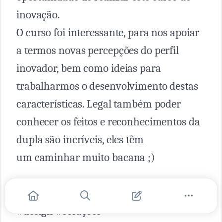
inovação.
O curso foi interessante, para nos apoiar
a termos novas percepções do perfil
inovador, bem como ideias para
trabalharmos o desenvolvimento destas
características. Legal também poder
conhecer os feitos e reconhecimentos da
dupla são incríveis, eles têm
um caminhar muito bacana ;)
#inovação #protagonismo #criatividade
#design #soluções