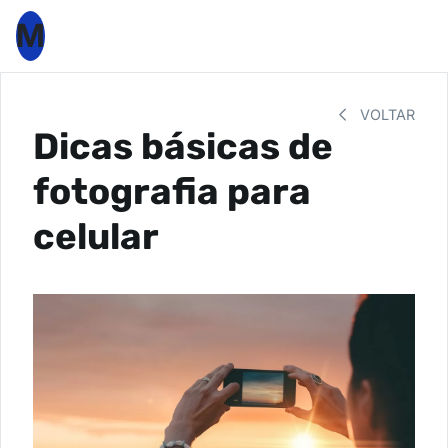
M
VOLTAR
Dicas básicas de
fotografia para
celular