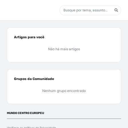
Artigos para você
Não há mais artigos
Grupos da Comunidade
Nenhum grupo encontrado
MUNDO CENTRO EUROPEU
Verifique as políticas de
Privacidade