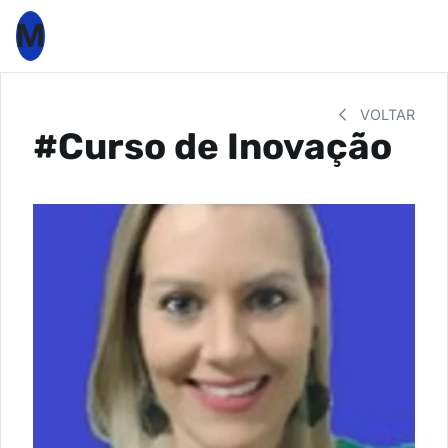
M
VOLTAR
#Curso de Inovação