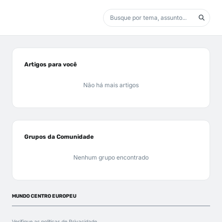
Artigos para você
Não há mais artigos
Grupos da Comunidade
Nenhum grupo encontrado
MUNDO CENTRO EUROPEU
Verifique as políticas de
Privacidade