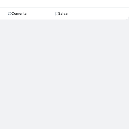
Comentar
Salvar