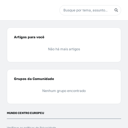
Artigos para você
Não há mais artigos
Grupos da Comunidade
Nenhum grupo encontrado
MUNDO CENTRO EUROPEU
Verifique as políticas de
Privacidade