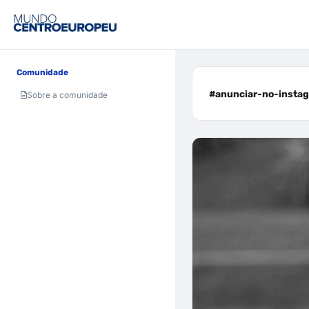
Comunidade
#anunciar-no-instag
Sobre a comunidade