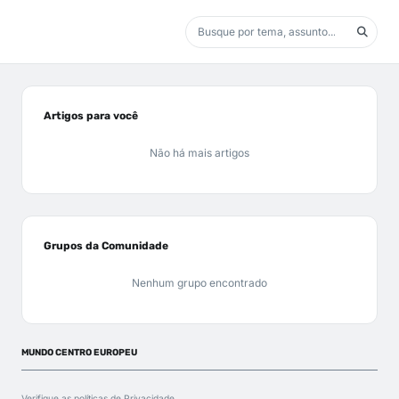
Artigos para você
Não há mais artigos
Grupos da Comunidade
Nenhum grupo encontrado
MUNDO CENTRO EUROPEU
Verifique as políticas de
Privacidade