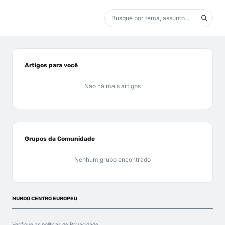
Artigos para você
Não há mais artigos
Grupos da Comunidade
Nenhum grupo encontrado
MUNDO CENTRO EUROPEU
Verifique as políticas de
Privacidade