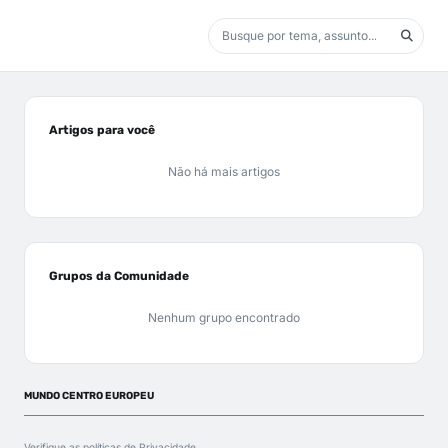
Artigos para você
Não há mais artigos
Grupos da Comunidade
Nenhum grupo encontrado
MUNDO CENTRO EUROPEU
Verifique as políticas de
Privacidade