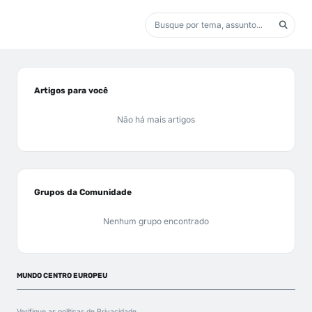
Artigos para você
Não há mais artigos
Grupos da Comunidade
Nenhum grupo encontrado
MUNDO CENTRO EUROPEU
Verifique as políticas de
Privacidade