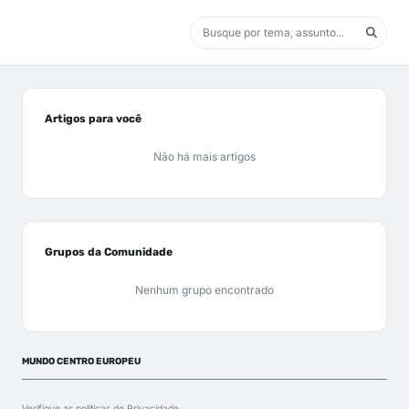
Artigos para você
Não há mais artigos
Grupos da Comunidade
Nenhum grupo encontrado
MUNDO CENTRO EUROPEU
Verifique as políticas de
Privacidade