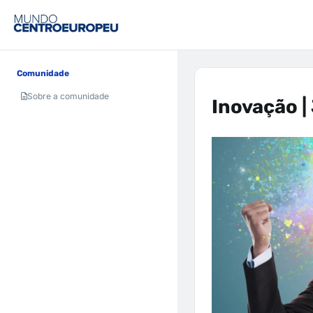
Comunidade
Sobre a comunidade
Inovação |