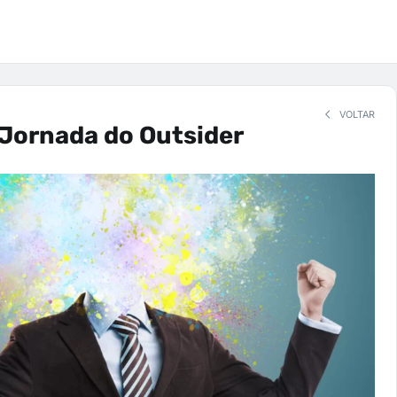
VOLTAR
 Jornada do Outsider