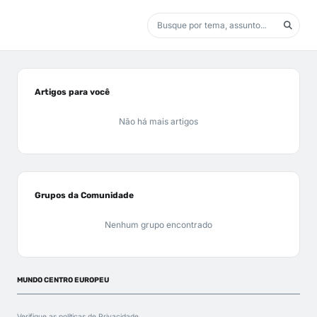
Artigos para você
Não há mais artigos
Grupos da Comunidade
Nenhum grupo encontrado
MUNDO CENTRO EUROPEU
Verifique as políticas de
Privacidade