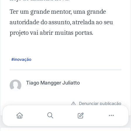
Ter um grande mentor, uma grande
autoridade do assunto, atrelada ao seu
projeto vai abrir muitas portas.
#inovação
Tiago Mangger Juliatto
Denunciar publicação