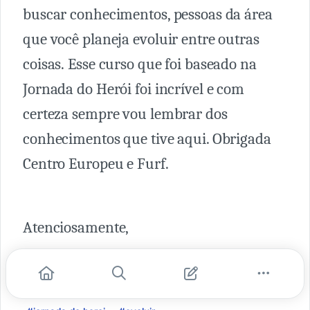
buscar conhecimentos, pessoas da área
que você planeja evoluir entre outras
coisas. Esse curso que foi baseado na
Jornada do Herói foi incrível e com
certeza sempre vou lembrar dos
conhecimentos que tive aqui. Obrigada
Centro Europeu e Furf.
Atenciosamente,
Kézia Almeida
#inovação
#conhecimento
#reinventar