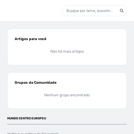
Artigos para você
Não há mais artigos
Grupos da Comunidade
Nenhum grupo encontrado
MUNDO CENTRO EUROPEU
Verifique as políticas de
Privacidade