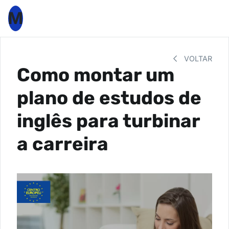
M
VOLTAR
Como montar um
plano de estudos de
inglês para turbinar
a carreira